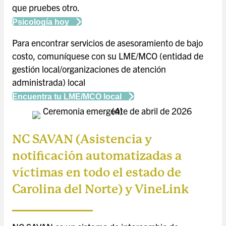
que pruebes otro.
Psicología hoy
Para encontrar servicios de asesoramiento de bajo
costo, comuníquese con su LME/MCO (entidad de
gestión local/organizaciones de atención
administrada) local
Encuentra tu LME/MCO local
NC SAVAN (Asistencia y
notificación automatizadas a
víctimas en todo el estado de
Carolina del Norte) y VineLink