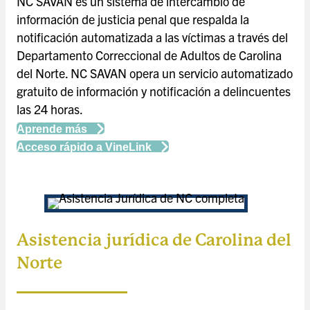
NC SAVAN es un sistema de intercambio de
información de justicia penal que respalda la
notificación automatizada a las víctimas a través del
Departamento Correccional de Adultos de Carolina
del Norte. NC SAVAN opera un servicio automatizado
gratuito de información y notificación a delincuentes
las 24 horas.
Aprende más
Acceso rápido a VineLink
Asistencia jurídica de Carolina del
Norte