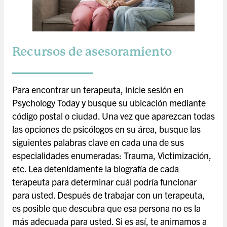
Recursos de asesoramiento
Para encontrar un terapeuta, inicie sesión en
Psychology Today y busque su ubicación mediante
código postal o ciudad. Una vez que aparezcan todas
las opciones de psicólogos en su área, busque las
siguientes palabras clave en cada una de sus
especialidades enumeradas: Trauma, Victimización,
etc. Lea detenidamente la biografía de cada
terapeuta para determinar cuál podría funcionar
para usted. Después de trabajar con un terapeuta,
es posible que descubra que esa persona no es la
más adecuada para usted. Si es así, te animamos a