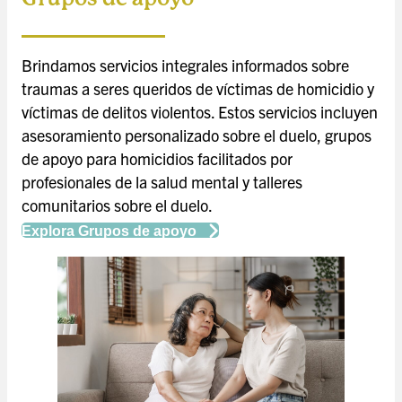
Brindamos servicios integrales informados sobre
traumas a seres queridos de víctimas de homicidio y
víctimas de delitos violentos. Estos servicios incluyen
asesoramiento personalizado sobre el duelo, grupos
de apoyo para homicidios facilitados por
profesionales de la salud mental y talleres
comunitarios sobre el duelo.
Explora Grupos de apoyo