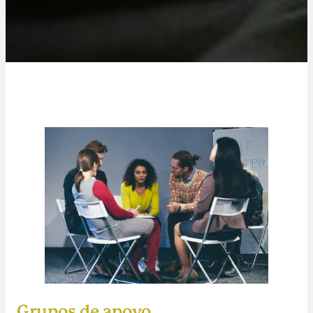
Grupos de apoyo