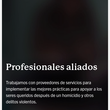
Profesionales aliados
Trabajamos con proveedores de servicios para
implementar las mejores prácticas para apoyar a los
seres queridos después de un homicidio y otros
delitos violentos.