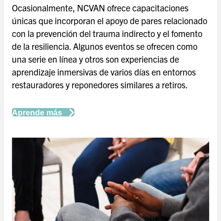
Ocasionalmente, NCVAN ofrece capacitaciones
únicas que incorporan el apoyo de pares relacionado
con la prevención del trauma indirecto y el fomento
de la resiliencia. Algunos eventos se ofrecen como
una serie en línea y otros son experiencias de
aprendizaje inmersivas de varios días en entornos
restauradores y reponedores similares a retiros.
Aprende más