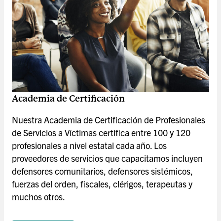
Academia de Certificación
Nuestra Academia de Certificación de Profesionales
de Servicios a Víctimas certifica entre 100 y 120
profesionales a nivel estatal cada año. Los
proveedores de servicios que capacitamos incluyen
defensores comunitarios, defensores sistémicos,
fuerzas del orden, fiscales, clérigos, terapeutas y
muchos otros.