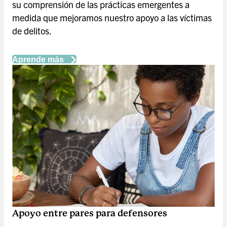
su comprensión de las prácticas emergentes a
medida que mejoramos nuestro apoyo a las víctimas
de delitos.
Aprende más
Apoyo entre pares para defensores