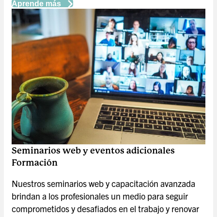
Aprende más
Seminarios web y eventos adicionales
Formación
Nuestros seminarios web y capacitación avanzada
brindan a los profesionales un medio para seguir
comprometidos y desafiados en el trabajo y renovar