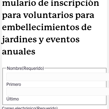
mulario de inscripción
para voluntarios para
embellecimientos de
jardines y eventos
anuales
Nombre
(Requerido)
Primero
Último
Correo electrónico
(Requerido)