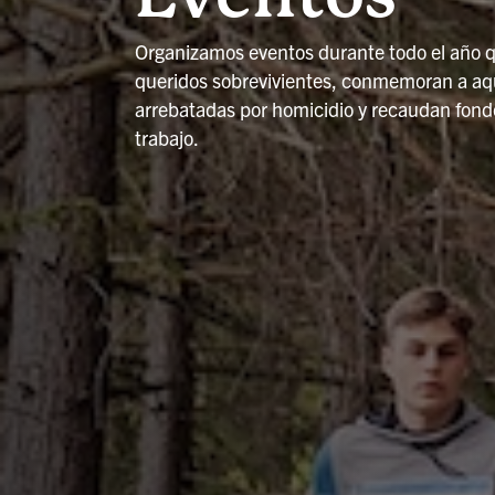
Organizamos eventos durante todo el año q
queridos sobrevivientes, conmemoran a aqu
arrebatadas por homicidio y recaudan fond
trabajo.