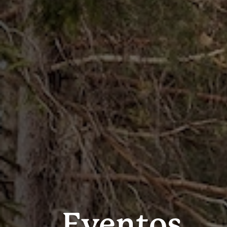
Eventos