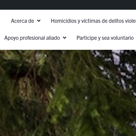
Acerca de
Homicidios y víctimas de delitos viol
Apoyo profesional aliado
Participe y sea voluntario