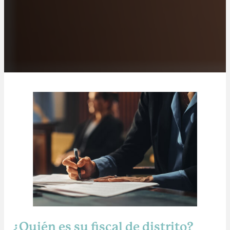
¿Quién es su fiscal de distrito?