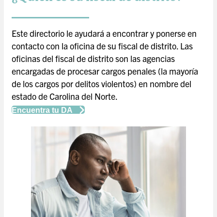
Este directorio le ayudará a encontrar y ponerse en
contacto con la oficina de su fiscal de distrito. Las
oficinas del fiscal de distrito son las agencias
encargadas de procesar cargos penales (la mayoría
de los cargos por delitos violentos) en nombre del
estado de Carolina del Norte.
Encuentra tu DA