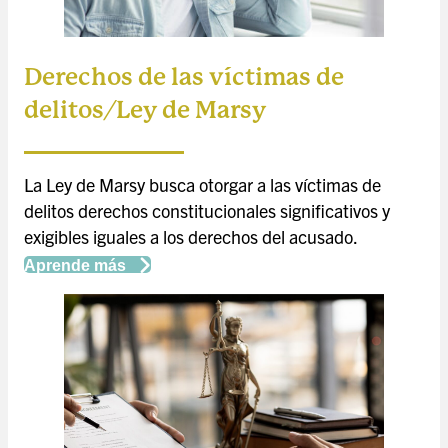
Derechos de las víctimas de
delitos/Ley de Marsy
La Ley de Marsy busca otorgar a las víctimas de
delitos derechos constitucionales significativos y
exigibles iguales a los derechos del acusado.
Aprende más