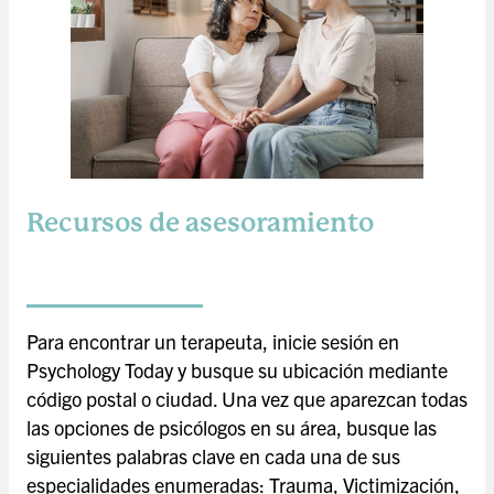
Recursos de asesoramiento
Para encontrar un terapeuta, inicie sesión en
Psychology Today y busque su ubicación mediante
código postal o ciudad. Una vez que aparezcan todas
las opciones de psicólogos en su área, busque las
siguientes palabras clave en cada una de sus
especialidades enumeradas: Trauma, Victimización,