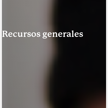
Recursos generales