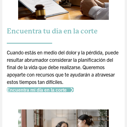
Encuentra tu día en la corte
Cuando estás en medio del dolor y la pérdida, puede
resultar abrumador considerar la planificación del
final de la vida que debe realizarse. Queremos
apoyarte con recursos que te ayudarán a atravesar
estos tiempos tan difíciles.
Encuentra mi día en la corte