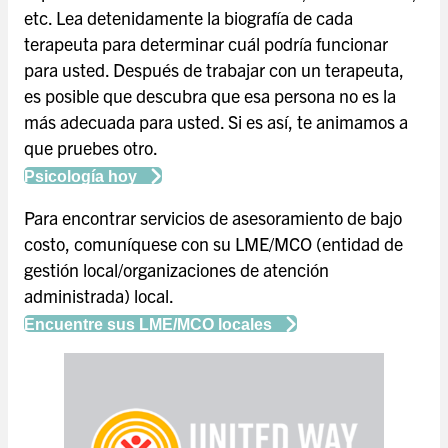
etc. Lea detenidamente la biografía de cada
terapeuta para determinar cuál podría funcionar
para usted. Después de trabajar con un terapeuta,
es posible que descubra que esa persona no es la
más adecuada para usted. Si es así, te animamos a
que pruebes otro.
Psicología hoy
Para encontrar servicios de asesoramiento de bajo
costo, comuníquese con su LME/MCO (entidad de
gestión local/organizaciones de atención
administrada) local.
Encuentre sus LME/MCO locales