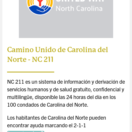
Camino Unido de Carolina del
Norte - NC 211
NC 211 es un sistema de información y derivación de
servicios humanos y de salud gratuito, confidencial y
multilingüe, disponible las 24 horas del día en los
100 condados de Carolina del Norte.
Los habitantes de Carolina del Norte pueden
encontrar ayuda marcando el 2-1-1