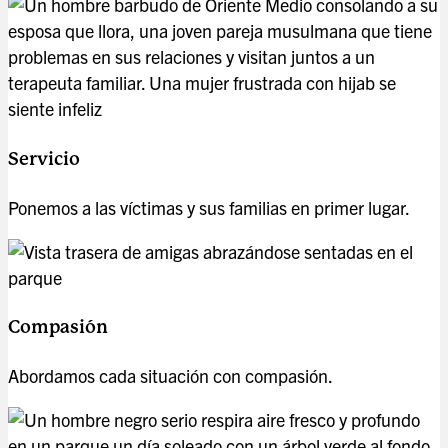
Servicio
Ponemos a las víctimas y sus familias en primer lugar.
Compasión
Abordamos cada situación con compasión.