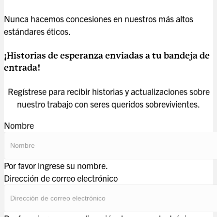
Nunca hacemos concesiones en nuestros más altos
estándares éticos.
¡Historias de esperanza enviadas a tu bandeja de
entrada!
Regístrese para recibir historias y actualizaciones sobre
nuestro trabajo con seres queridos sobrevivientes.
Nombre
Por favor ingrese su nombre.
Dirección de correo electrónico