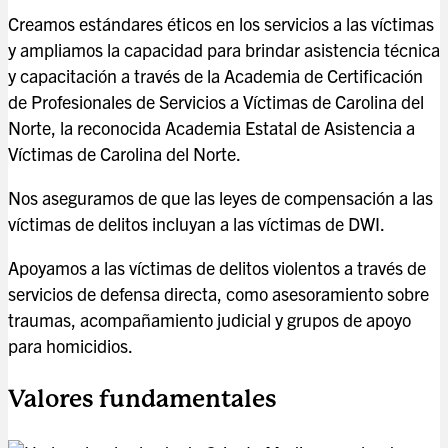
Creamos estándares éticos en los servicios a las víctimas
y ampliamos la capacidad para brindar asistencia técnica
y capacitación a través de la Academia de Certificación
de Profesionales de Servicios a Víctimas de Carolina del
Norte, la reconocida Academia Estatal de Asistencia a
Víctimas de Carolina del Norte.
Nos aseguramos de que las leyes de compensación a las
víctimas de delitos incluyan a las víctimas de DWI.
Apoyamos a las víctimas de delitos violentos a través de
servicios de defensa directa, como asesoramiento sobre
traumas, acompañamiento judicial y grupos de apoyo
para homicidios.
Valores fundamentales