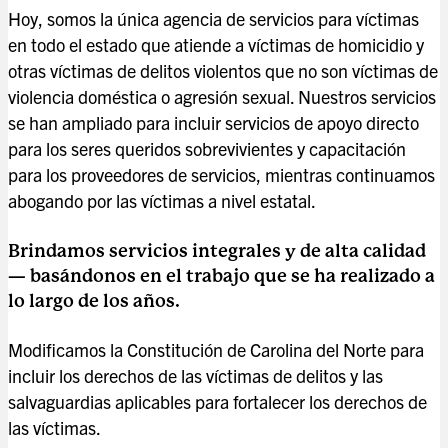
Hoy, somos la única agencia de servicios para víctimas
en todo el estado que atiende a víctimas de homicidio y
otras víctimas de delitos violentos que no son víctimas de
violencia doméstica o agresión sexual. Nuestros servicios
se han ampliado para incluir servicios de apoyo directo
para los seres queridos sobrevivientes y capacitación
para los proveedores de servicios, mientras continuamos
abogando por las víctimas a nivel estatal.
Brindamos servicios integrales y de alta calidad
— basándonos en el trabajo que se ha realizado a
lo largo de los años.
Modificamos la Constitución de Carolina del Norte para
incluir los derechos de las víctimas de delitos y las
salvaguardias aplicables para fortalecer los derechos de
las víctimas.