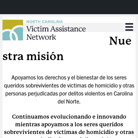
Nue
stra misión
Apoyamos los derechos y el bienestar de los seres
queridos sobrevivientes de víctimas de homicidio y otras
personas perjudicadas por delitos violentos en Carolina
del Norte.
Continuamos evolucionando e innovando
mientras apoyamos a los seres queridos
sobrevivientes de víctimas de homicidio y otras