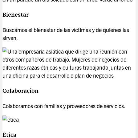
Bienestar
Buscamos el bienestar de las víctimas y de quienes las
sirven.
Colaboración
Colaboramos con familias y proveedores de servicios.
Ética