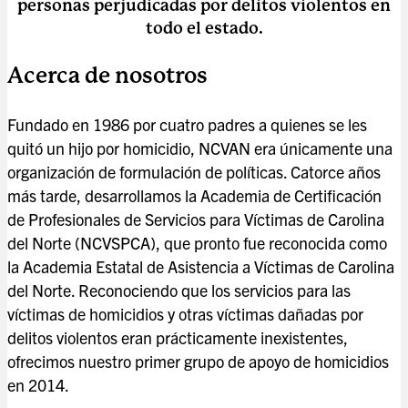
personas perjudicadas por delitos violentos en
todo el estado.
Acerca de nosotros
Fundado en 1986 por cuatro padres a quienes se les
quitó un hijo por homicidio, NCVAN era únicamente una
organización de formulación de políticas. Catorce años
más tarde, desarrollamos la Academia de Certificación
de Profesionales de Servicios para Víctimas de Carolina
del Norte (NCVSPCA), que pronto fue reconocida como
la Academia Estatal de Asistencia a Víctimas de Carolina
del Norte. Reconociendo que los servicios para las
víctimas de homicidios y otras víctimas dañadas por
delitos violentos eran prácticamente inexistentes,
ofrecimos nuestro primer grupo de apoyo de homicidios
en 2014.