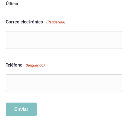
Último
Correo electrónico
(Requerido)
Teléfono
(Requerido)