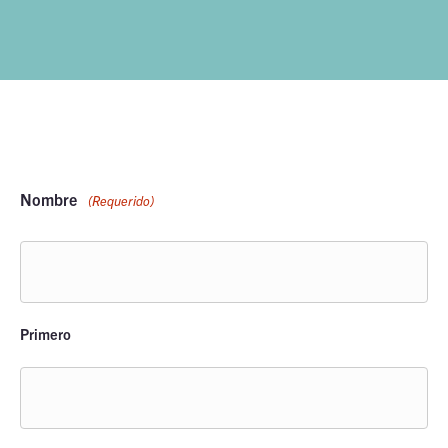
Nombre
(Requerido)
Primero