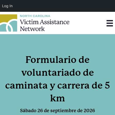
Log In
Formulario de
voluntariado de
caminata y carrera de 5
km
Sábado 26 de septiembre de 2026