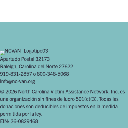
Apartado Postal 32173
Raleigh, Carolina del Norte 27622
919-831-2857 o 800-348-5068
info@nc-van.org
© 2026 North Carolina Victim Assistance Network, Inc. es
una organización sin fines de lucro 501(c)(3). Todas las
donaciones son deducibles de impuestos en la medida
permitida por la ley.
EIN: 26-0829468