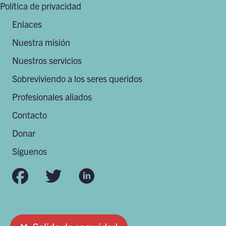
Política de privacidad
Enlaces
Nuestra misión
Nuestros servicios
Sobreviviendo a los seres queridos
Profesionales aliados
Contacto
Donar
Síguenos