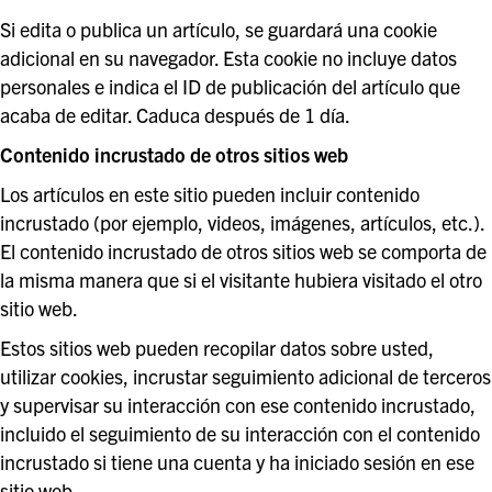
Si edita o publica un artículo, se guardará una cookie
adicional en su navegador. Esta cookie no incluye datos
personales e indica el ID de publicación del artículo que
acaba de editar. Caduca después de 1 día.
Contenido incrustado de otros sitios web
Los artículos en este sitio pueden incluir contenido
incrustado (por ejemplo, videos, imágenes, artículos, etc.).
El contenido incrustado de otros sitios web se comporta de
la misma manera que si el visitante hubiera visitado el otro
sitio web.
Estos sitios web pueden recopilar datos sobre usted,
utilizar cookies, incrustar seguimiento adicional de terceros
y supervisar su interacción con ese contenido incrustado,
incluido el seguimiento de su interacción con el contenido
incrustado si tiene una cuenta y ha iniciado sesión en ese
sitio web.