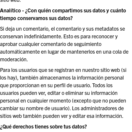
Analítico -
¿Con quién compartimos sus datos y cuánto
tiempo conservamos sus datos?
Si deja un comentario, el comentario y sus metadatos se
conservan indefinidamente. Esto es para reconocer y
aprobar cualquier comentario de seguimiento
automáticamente en lugar de mantenerlos en una cola de
moderación.
Para los usuarios que se registran en nuestro sitio web (si
los hay), también almacenamos la información personal
que proporcionan en su perfil de usuario. Todos los
usuarios pueden ver, editar o eliminar su información
personal en cualquier momento (excepto que no pueden
cambiar su nombre de usuario). Los administradores de
sitios web también pueden ver y editar esa información.
¿Qué derechos tienes sobre tus datos?