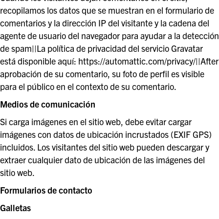
recopilamos los datos que se muestran en el formulario de
comentarios y la dirección IP del visitante y la cadena del
agente de usuario del navegador para ayudar a la detección
de spam||La política de privacidad del servicio Gravatar
está disponible aquí: https://automattic.com/privacy/||After
aprobación de su comentario, su foto de perfil es visible
para el público en el contexto de su comentario.
Medios de comunicación
Si carga imágenes en el sitio web, debe evitar cargar
imágenes con datos de ubicación incrustados (EXIF GPS)
incluidos. Los visitantes del sitio web pueden descargar y
extraer cualquier dato de ubicación de las imágenes del
sitio web.
Formularios de contacto
Galletas