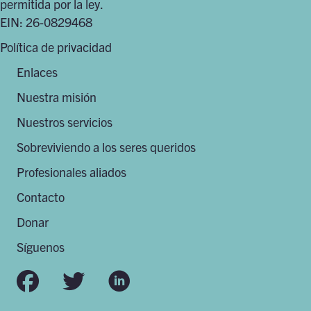
permitida por la ley.
EIN: 26-0829468
Política de privacidad
Enlaces
Nuestra misión
Nuestros servicios
Sobreviviendo a los seres queridos
Profesionales aliados
Contacto
Donar
Síguenos