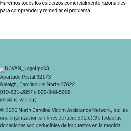
Haremos todos los esfuerzos comercialmente razonables
para comprender y remediar el problema.
Apartado Postal 32173
Raleigh, Carolina del Norte 27622
919-831-2857 o 800-348-5068
info@nc-van.org
© 2026 North Carolina Victim Assistance Network, Inc. es
una organización sin fines de lucro 501(c)(3). Todas las
donaciones son deducibles de impuestos en la medida