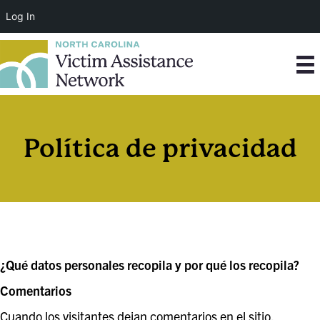
Log In
Política de privacidad
¿Qué datos personales recopila y por qué los recopila?
Comentarios
Cuando los visitantes dejan comentarios en el sitio,