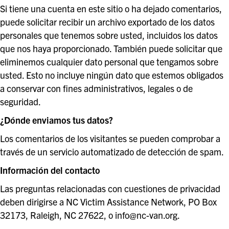
Si tiene una cuenta en este sitio o ha dejado comentarios,
puede solicitar recibir un archivo exportado de los datos
personales que tenemos sobre usted, incluidos los datos
que nos haya proporcionado. También puede solicitar que
eliminemos cualquier dato personal que tengamos sobre
usted. Esto no incluye ningún dato que estemos obligados
a conservar con fines administrativos, legales o de
seguridad.
¿Dónde enviamos tus datos?
Los comentarios de los visitantes se pueden comprobar a
través de un servicio automatizado de detección de spam.
Información del contacto
Las preguntas relacionadas con cuestiones de privacidad
deben dirigirse a NC Victim Assistance Network, PO Box
32173, Raleigh, NC 27622, o info@nc-van.org.