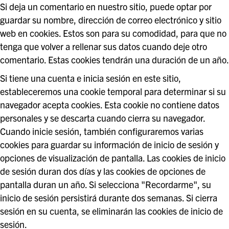
Si deja un comentario en nuestro sitio, puede optar por
guardar su nombre, dirección de correo electrónico y sitio
web en cookies. Estos son para su comodidad, para que no
tenga que volver a rellenar sus datos cuando deje otro
comentario. Estas cookies tendrán una duración de un año.
Si tiene una cuenta e inicia sesión en este sitio,
estableceremos una cookie temporal para determinar si su
navegador acepta cookies. Esta cookie no contiene datos
personales y se descarta cuando cierra su navegador.
Cuando inicie sesión, también configuraremos varias
cookies para guardar su información de inicio de sesión y
opciones de visualización de pantalla. Las cookies de inicio
de sesión duran dos días y las cookies de opciones de
pantalla duran un año. Si selecciona "Recordarme", su
inicio de sesión persistirá durante dos semanas. Si cierra
sesión en su cuenta, se eliminarán las cookies de inicio de
sesión.